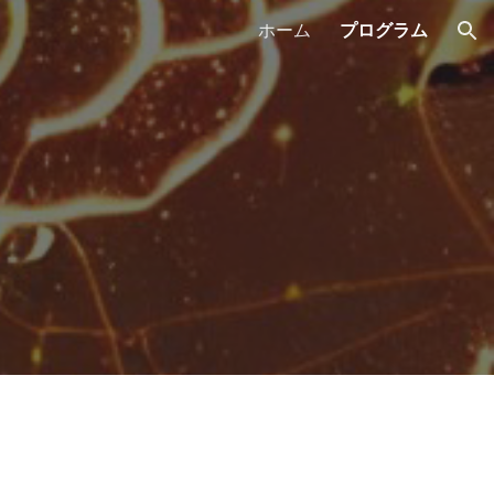
ホーム
プログラム
ion